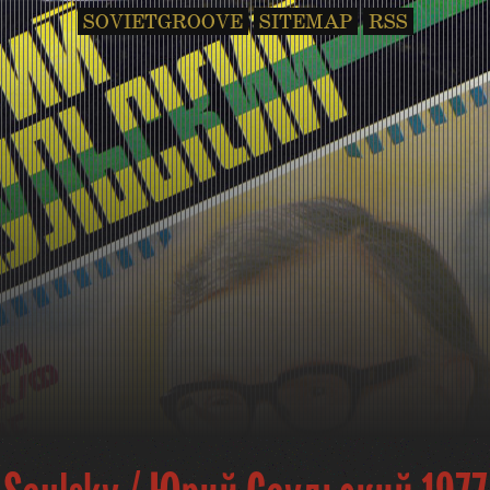
SOVIETGROOVE
SITEMAP
RSS